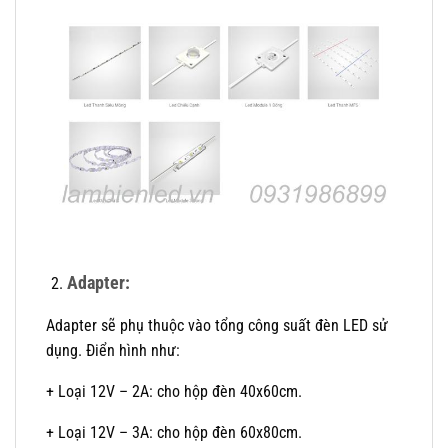
Adapter:
Adapter sẽ phụ thuộc vào tổng công suất đèn LED sử
dụng. Điển hình như:
+ Loại 12V – 2A: cho hộp đèn 40x60cm.
+ Loại 12V – 3A: cho hộp đèn 60x80cm.