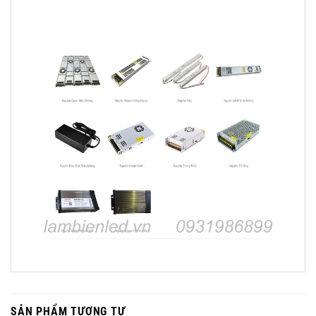
SẢN PHẨM TƯƠNG TỰ