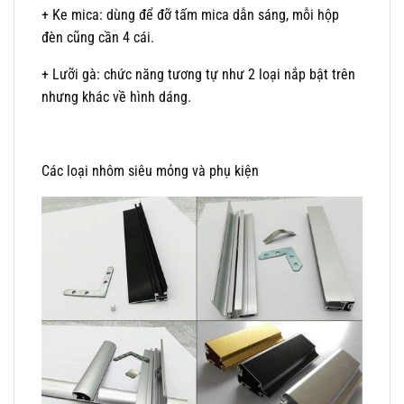
+ Ke mica: dùng để đỡ tấm mica dẫn sáng, mỗi hộp
đèn cũng cần 4 cái.
+ Lưỡi gà: chức năng tương tự như 2 loại nắp bật trên
nhưng khác về hình dáng.
Các loại nhôm siêu mỏng và phụ kiện