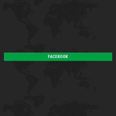
FACEBOOK