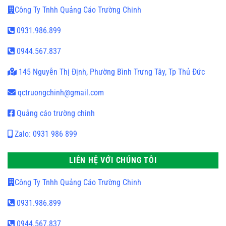
Công Ty Tnhh Quảng Cáo Trường Chinh
0931.986.899
0944.567.837
145 Nguyễn Thị Định, Phường Bình Trưng Tây, Tp Thủ Đức
qctruongchinh@gmail.com
Quảng cáo trường chinh
Zalo: 0931 986 899
LIÊN HỆ VỚI CHÚNG TÔI
Công Ty Tnhh Quảng Cáo Trường Chinh
0931.986.899
0944.567.837