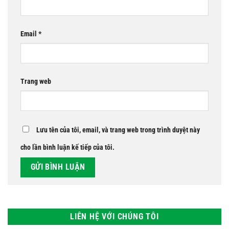
Email
*
Trang web
Lưu tên của tôi, email, và trang web trong trình duyệt này
cho lần bình luận kế tiếp của tôi.
LIÊN HỆ VỚI CHÚNG TÔI