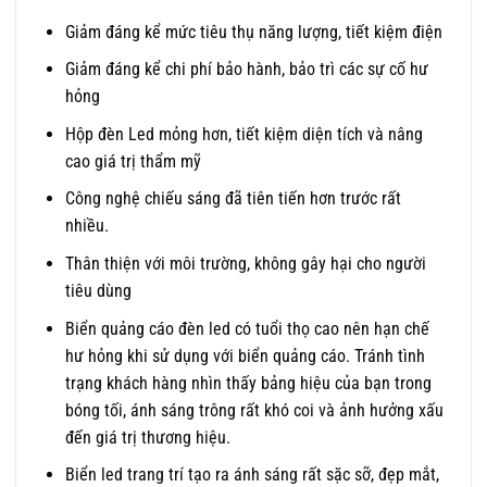
Giảm đáng kể mức tiêu thụ năng lượng, tiết kiệm điện
Giảm đáng kể chi phí bảo hành, bảo trì các sự cố hư
hỏng
Hộp đèn Led mỏng hơn, tiết kiệm diện tích và nâng
cao giá trị thẩm mỹ
Công nghệ chiếu sáng đã tiên tiến hơn trước rất
nhiều.
Thân thiện với môi trường, không gây hại cho người
tiêu dùng
Biển quảng cáo đèn led có tuổi thọ cao nên hạn chế
hư hỏng khi sử dụng với biển quảng cáo. Tránh tình
trạng khách hàng nhìn thấy bảng hiệu của bạn trong
bóng tối, ánh sáng trông rất khó coi và ảnh hưởng xấu
đến giá trị thương hiệu.
Biển led trang trí tạo ra ánh sáng rất sặc sỡ, đẹp mắt,