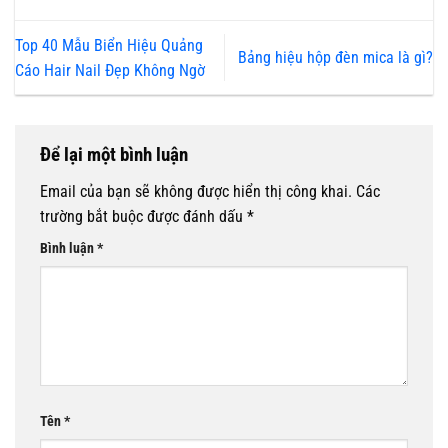
Top 40 Mẫu Biển Hiệu Quảng
Bảng hiệu hộp đèn mica là gì?
Cáo Hair Nail Đẹp Không Ngờ
Để lại một bình luận
Email của bạn sẽ không được hiển thị công khai.
Các
trường bắt buộc được đánh dấu
*
Bình luận
*
Tên
*