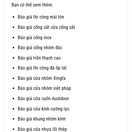
Bạn có thể xem thêm:
Báo giá thi công mái tôn
Báo giá cổng sắt cửa cổng sắt
Báo giá cổng inox
Báo giá cổng nhôm đúc
Báo giá trần thạch cao
Báo giá thi công đá ốp lát
Báo giá cửa nhôm Xingfa
Báo giá cửa nhôm việt pháp
Báo giá cửa cuốn Austdoor
Báo giá cửa kính cường lực
Báo giá khung nhôm kính
Báo giá cửa nhựa lõi thép