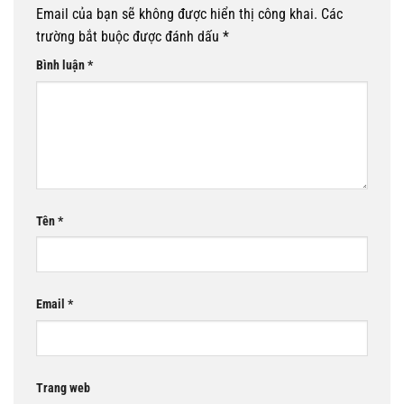
Email của bạn sẽ không được hiển thị công khai.
Các
trường bắt buộc được đánh dấu
*
Bình luận
*
Tên
*
Email
*
Trang web