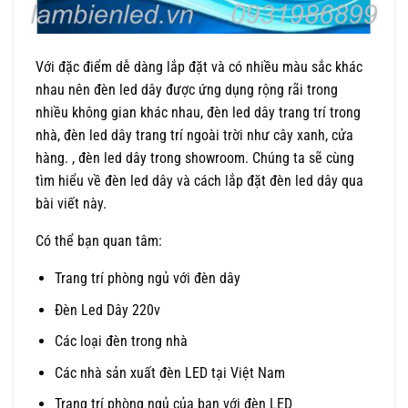
Với đặc điểm dễ dàng lắp đặt và có nhiều màu sắc khác
nhau nên đèn led dây được ứng dụng rộng rãi trong
nhiều không gian khác nhau, đèn led dây trang trí trong
nhà, đèn led dây trang trí ngoài trời như cây xanh, cửa
hàng. , đèn led dây trong showroom. Chúng ta sẽ cùng
tìm hiểu về đèn led dây và cách lắp đặt đèn led dây qua
bài viết này.
Có thể bạn quan tâm:
Trang trí phòng ngủ với đèn dây
Đèn Led Dây 220v
Các loại đèn trong nhà
Các nhà sản xuất đèn LED tại Việt Nam
Trang trí phòng ngủ của bạn với đèn LED