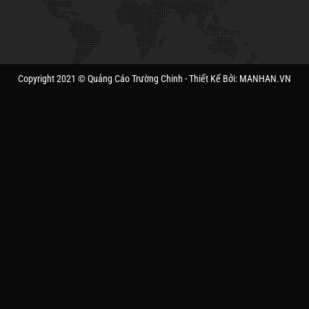
Copyright 2021 © Quảng Cáo Trường Chinh - Thiết Kế Bởi: MANHAN.VN