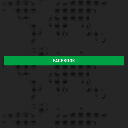
FACEBOOK