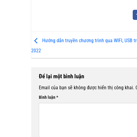
Hướng dẫn truyền chương trình qua WIFI, USB t
2022
Để lại một bình luận
Email của bạn sẽ không được hiển thị công khai.
Bình luận
*