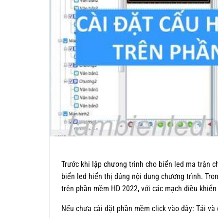
Trước khi lập chương trình cho biển led ma trận c
biển led hiển thị đúng nội dung chương trình. Tr
trên phần mềm HD 2022, với các mạch điều khiển 
Nếu chưa cài đặt phần mềm click vào đây: Tải và