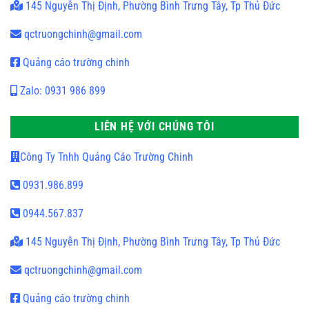
145 Nguyễn Thị Định, Phường Bình Trưng Tây, Tp Thủ Đức
qctruongchinh@gmail.com
Quảng cáo trường chinh
Zalo: 0931 986 899
LIÊN HỆ VỚI CHÚNG TÔI
Công Ty Tnhh Quảng Cáo Trường Chinh
0931.986.899
0944.567.837
145 Nguyễn Thị Định, Phường Bình Trưng Tây, Tp Thủ Đức
qctruongchinh@gmail.com
Quảng cáo trường chinh