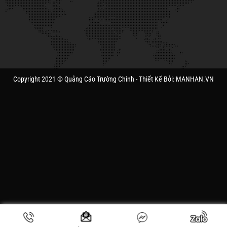
Copyright 2021 © Quảng Cáo Trường Chinh - Thiết Kế Bởi: MANHAN.VN