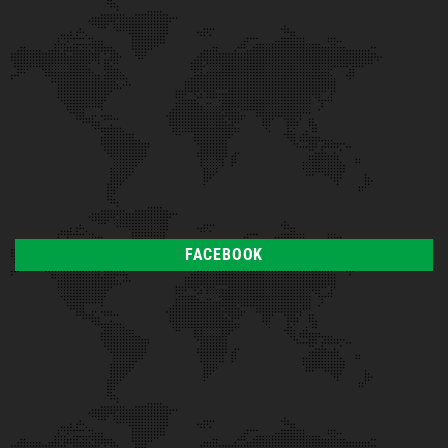
FACEBOOK