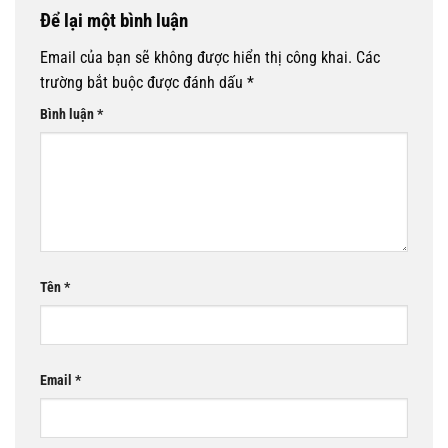
Để lại một bình luận
Email của bạn sẽ không được hiển thị công khai.
Các
trường bắt buộc được đánh dấu
*
Bình luận
*
Tên
*
Email
*