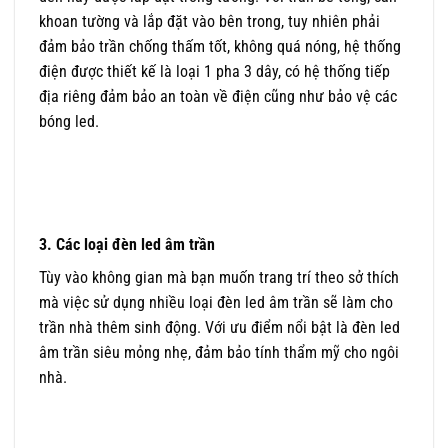
khoan tường và lắp đặt vào bên trong, tuy nhiên phải
đảm bảo trần chống thấm tốt, không quá nóng, hệ thống
điện được thiết kế là loại 1 pha 3 dây, có hệ thống tiếp
địa riêng đảm bảo an toàn về điện cũng như bảo vệ các
bóng led.
3. Các loại đèn led âm trần
Tùy vào không gian mà bạn muốn trang trí theo sở thích
mà việc sử dụng nhiều loại đèn led âm trần sẽ làm cho
trần nhà thêm sinh động. Với ưu điểm nổi bật là đèn led
âm trần siêu mỏng nhẹ, đảm bảo tính thẩm mỹ cho ngôi
nhà.