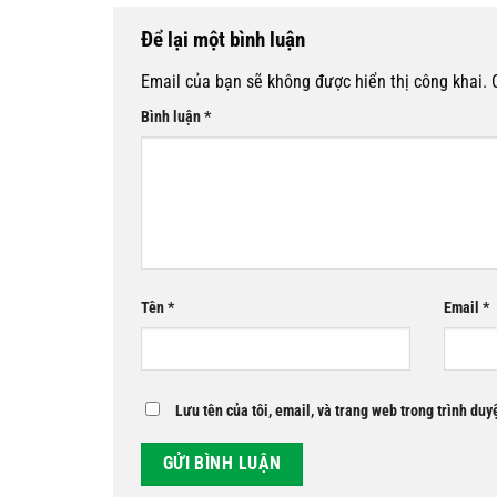
Để lại một bình luận
Email của bạn sẽ không được hiển thị công khai.
Bình luận
*
Tên
*
Email
*
Lưu tên của tôi, email, và trang web trong trình duyệ