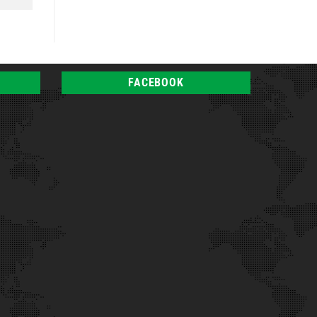
FACEBOOK