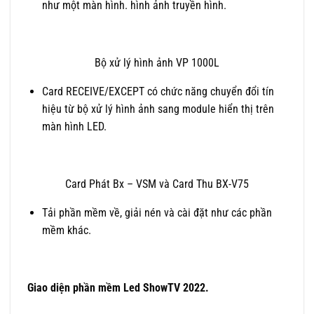
như một màn hình. hình ảnh truyền hình.
Bộ xử lý hình ảnh VP 1000L
Card RECEIVE/EXCEPT có chức năng chuyển đổi tín
hiệu từ bộ xử lý hình ảnh sang module hiển thị trên
màn hình LED.
Card Phát Bx – VSM và Card Thu BX-V75
Tải phần mềm về, giải nén và cài đặt như các phần
mềm khác.
Giao diện phần mềm Led ShowTV 2022.