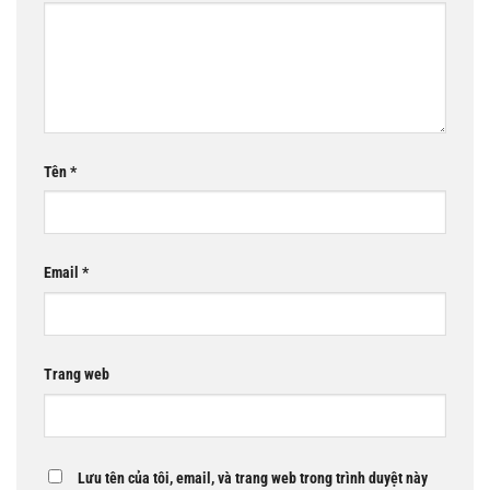
Tên
*
Email
*
Trang web
Lưu tên của tôi, email, và trang web trong trình duyệt này