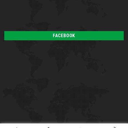
FACEBOOK