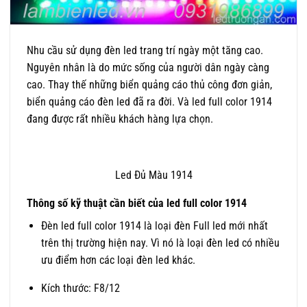
Nhu cầu sử dụng đèn led trang trí ngày một tăng cao.
Nguyên nhân là do mức sống của người dân ngày càng
cao. Thay thế những biển quảng cáo thủ công đơn giản,
biển quảng cáo đèn led đã ra đời. Và led full color 1914
đang được rất nhiều khách hàng lựa chọn.
Led Đủ Màu 1914
Thông số kỹ thuật cần biết của led full color 1914
Đèn led full color 1914 là loại đèn Full led mới nhất
trên thị trường hiện nay. Vì nó là loại đèn led có nhiều
ưu điểm hơn các loại đèn led khác.
Kích thước: F8/12