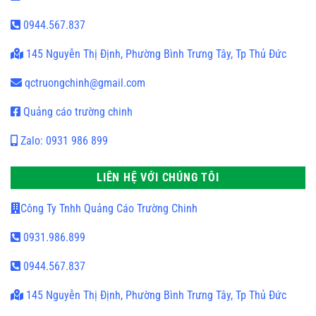
0944.567.837
145 Nguyễn Thị Định, Phường Bình Trưng Tây, Tp Thủ Đức
qctruongchinh@gmail.com
Quảng cáo trường chinh
Zalo: 0931 986 899
LIÊN HỆ VỚI CHÚNG TÔI
Công Ty Tnhh Quảng Cáo Trường Chinh
0931.986.899
0944.567.837
145 Nguyễn Thị Định, Phường Bình Trưng Tây, Tp Thủ Đức