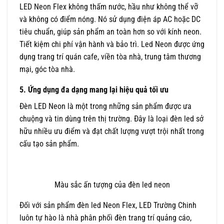
LED Neon Flex không thấm nước, hầu như không thể vỡ
và không có điểm nóng. Nó sử dụng điện áp AC hoặc DC
tiêu chuẩn, giúp sản phẩm an toàn hơn so với kính neon.
Tiết kiệm chi phí vận hành và bảo trì. Led Neon được ứng
dụng trang trí quán cafe, viền tòa nhà, trung tâm thương
mại, góc tòa nhà.
5. Ứng dụng đa dạng mang lại hiệu quả tối ưu
Đèn LED Neon là một trong những sản phẩm được ưa
chuộng và tin dùng trên thị trường. Đây là loại đèn led sở
hữu nhiều ưu điểm và đạt chất lượng vượt trội nhất trong
cấu tạo sản phẩm.
Màu sắc ấn tượng của đèn led neon
Đối với sản phẩm đèn led Neon Flex, LED Trường Chinh
luôn tự hào là nhà phân phối đèn trang trí quảng cáo,