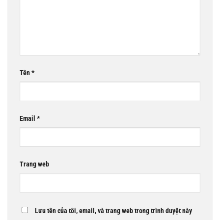
Tên
*
Email
*
Trang web
Lưu tên của tôi, email, và trang web trong trình duyệt này