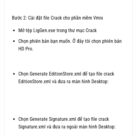
Bước 2: Cài đặt file Crack cho phần mềm Vmix
Mở tệp LigGen.exe trong thư mục Crack
Chọn phiên bản bạn muốn. Ở đây tôi chọn phiên bản
HD Pro.
Chọn Generate EditionStore.xml để tạo file crack
EditionStore.xml và đưa ra màn hình Desktop:
Chọn Generate Signature.xml để tạo file crack
Signature.xml và đưa ra ngoài màn hình Desktop: