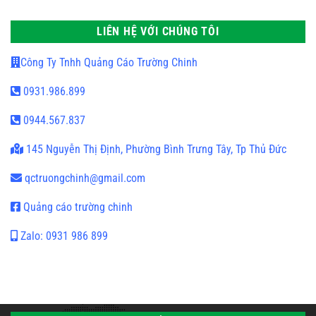
LIÊN HỆ VỚI CHÚNG TÔI
Công Ty Tnhh Quảng Cáo Trường Chinh
0931.986.899
0944.567.837
145 Nguyễn Thị Định, Phường Bình Trưng Tây, Tp Thủ Đức
qctruongchinh@gmail.com
Quảng cáo trường chinh
Zalo: 0931 986 899