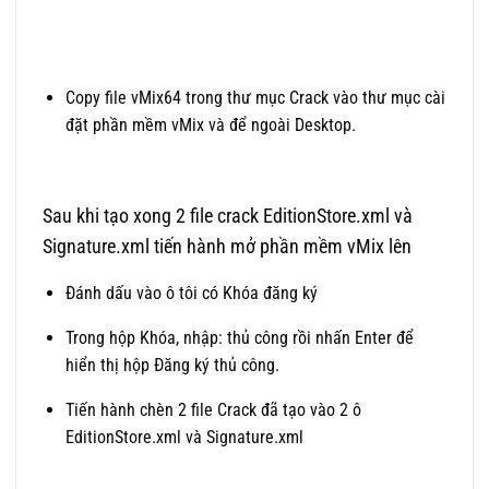
Copy file vMix64 trong thư mục Crack vào thư mục cài
đặt phần mềm vMix và để ngoài Desktop.
Sau khi tạo xong 2 file crack EditionStore.xml và
Signature.xml tiến hành mở phần mềm vMix lên
Đánh dấu vào ô tôi có Khóa đăng ký
Trong hộp Khóa, nhập: thủ công rồi nhấn Enter để
hiển thị hộp Đăng ký thủ công.
Tiến hành chèn 2 file Crack đã tạo vào 2 ô
EditionStore.xml và Signature.xml