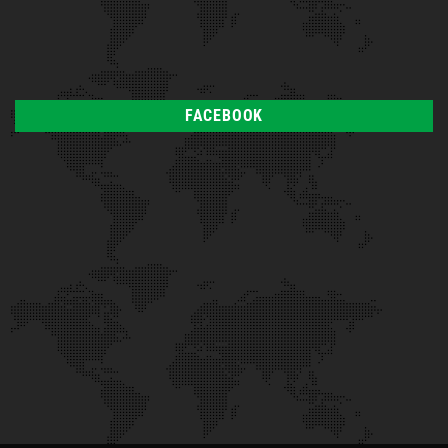
FACEBOOK