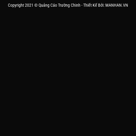
Copyright 2021 © Quảng Cáo Trường Chinh - Thiết Kế Bởi: MANHAN.VN