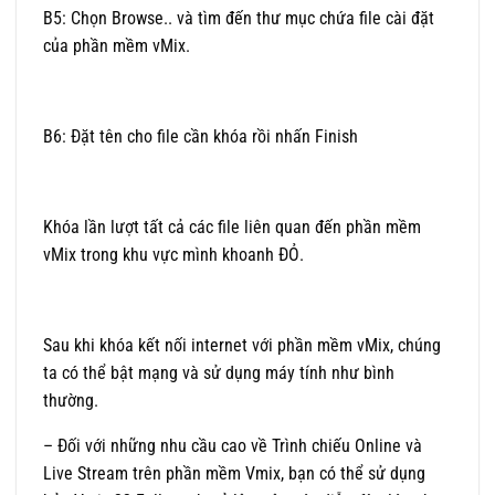
B5: Chọn Browse.. và tìm đến thư mục chứa file cài đặt
của phần mềm vMix.
B6: Đặt tên cho file cần khóa rồi nhấn Finish
Khóa lần lượt tất cả các file liên quan đến phần mềm
vMix trong khu vực mình khoanh ĐỎ.
Sau khi khóa kết nối internet với phần mềm vMix, chúng
ta có thể bật mạng và sử dụng máy tính như bình
thường.
– Đối với những nhu cầu cao về Trình chiếu Online và
Live Stream trên phần mềm Vmix, bạn có thể sử dụng