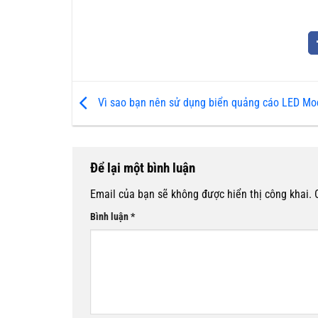
Vì sao bạn nên sử dụng biển quảng cáo LED Mo
Để lại một bình luận
Email của bạn sẽ không được hiển thị công khai.
Bình luận
*