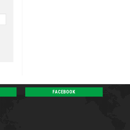
FACEBOOK