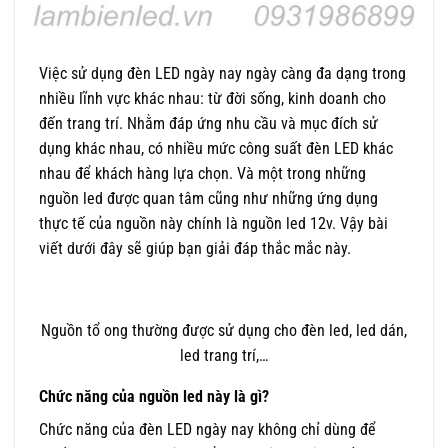
Việc sử dụng đèn LED ngày nay ngày càng đa dạng trong
nhiều lĩnh vực khác nhau: từ đời sống, kinh doanh cho
đến trang trí. Nhằm đáp ứng nhu cầu và mục đích sử
dụng khác nhau, có nhiều mức công suất đèn LED khác
nhau để khách hàng lựa chọn. Và một trong những
nguồn led được quan tâm cũng như những ứng dụng
thực tế của nguồn này chính là nguồn led 12v. Vậy bài
viết dưới đây sẽ giúp bạn giải đáp thắc mắc này.
Nguồn tổ ong thường được sử dụng cho đèn led, led dán,
led trang trí,…
Chức năng của nguồn led này là gì?
Chức năng của đèn LED ngày nay không chỉ dùng để