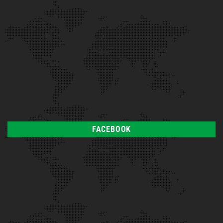
FACEBOOK