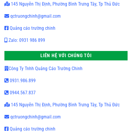
145 Nguyễn Thị Định, Phường Bình Trưng Tây, Tp Thủ Đức
qctruongchinh@gmail.com
Quảng cáo trường chinh
Zalo: 0931 986 899
LIÊN HỆ VỚI CHÚNG TÔI
Công Ty Tnhh Quảng Cáo Trường Chinh
0931.986.899
0944.567.837
145 Nguyễn Thị Định, Phường Bình Trưng Tây, Tp Thủ Đức
qctruongchinh@gmail.com
Quảng cáo trường chinh