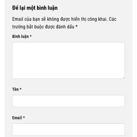
Để lại một bình luận
Email của bạn sẽ không được hiển thị công khai.
Các
trường bắt buộc được đánh dấu
*
Bình luận
*
Tên
*
Email
*