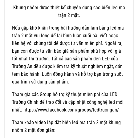
Khung nhôm được thiết kế chuyên dụng cho biển led ma
trận 2 mặt.
Nếu gặp khó khăn trong bài hướng dẫn làm bảng led ma
trận 2 mặt vui lòng để lại bình luận cuối bài viết hoặc
liên hệ với chúng tôi để được tư vấn miễn phí. Ngoài ra,
bạn còn được tư vấn báo giá sản phẩm phù hợp với giá
tốt nhất thị trường. Tất cả các sản phẩm đèn LED của
Trường An đều được kiểm tra kỹ thuật nghiêm ngặt, dán
tem bảo hành. Luôn đồng hành và hỗ trợ bạn trong suốt
quá trình sử dụng sản phẩm.
Tham gia các Group hỗ trợ kỹ thuật miễn phí của LED
Trường Chinh để trao đổi và cập nhật công nghệ led mới
nhất: https://www.facebook.com/groups/ledtruongan/
Tham khảo video lắp đặt biển led ma trận 2 mặt khung
nhôm 2 mặt đơn giản: